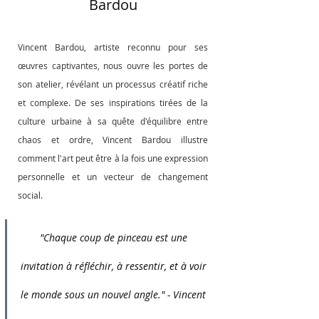
Bardou
Vincent Bardou, artiste reconnu pour ses 
œuvres captivantes, nous ouvre les portes de 
son atelier, révélant un processus créatif riche 
et complexe. De ses inspirations tirées de la 
culture urbaine à sa quête d'équilibre entre 
chaos et ordre, Vincent Bardou illustre 
comment l'art peut être à la fois une expression 
personnelle et un vecteur de changement 
social.
"Chaque coup de pinceau est une 
invitation à réfléchir, à ressentir, et à voir 
le monde sous un nouvel angle." - Vincent 