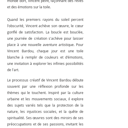
monde dort, Vincent peint, façonnant des rêves 
et des émotions sur la toile.
Quand les premiers rayons du soleil percent 
l'obscurité, Vincent achève son œuvre, le cœur 
gonflé de satisfaction. La boucle est bouclée, 
une journée de création s'achève pour laisser 
place à une nouvelle aventure artistique. Pour 
Vincent Bardou, chaque jour est une toile 
blanche à remplir de couleurs et d'émotions, 
une invitation à explorer les infinies possibilités 
de l'art.
Le processus créatif de Vincent Bardou débute 
souvent par une réflexion profonde sur les 
thèmes qui le touchent. Inspiré par la culture 
urbaine et les mouvements sociaux, il explore 
des sujets variés tels que la protection de la 
nature, les injustices sociales, et la quête de 
spiritualité. Ses œuvres sont des miroirs de ses 
préoccupations et de ses passions, invitant les 