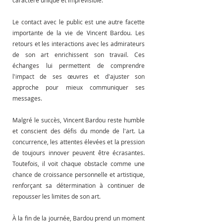
Le contact avec le public est une autre facette 
importante de la vie de Vincent Bardou. Les 
retours et les interactions avec les admirateurs 
de son art enrichissent son travail. Ces 
échanges lui permettent de comprendre 
l'impact de ses œuvres et d'ajuster son 
approche pour mieux communiquer ses 
messages.
Malgré le succès, Vincent Bardou reste humble 
et conscient des défis du monde de l'art. La 
concurrence, les attentes élevées et la pression 
de toujours innover peuvent être écrasantes. 
Toutefois, il voit chaque obstacle comme une 
chance de croissance personnelle et artistique, 
renforçant sa détermination à continuer de 
repousser les limites de son art.
À la fin de la journée, Bardou prend un moment 