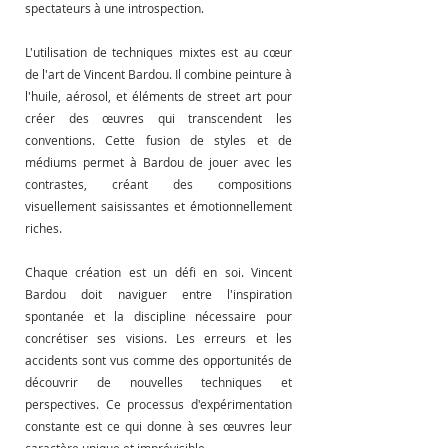
spectateurs à une introspection.
L'utilisation de techniques mixtes est au cœur 
de l'art de Vincent Bardou. Il combine peinture à 
l'huile, aérosol, et éléments de street art pour 
créer des œuvres qui transcendent les 
conventions. Cette fusion de styles et de 
médiums permet à Bardou de jouer avec les 
contrastes, créant des compositions 
visuellement saisissantes et émotionnellement 
riches.
Chaque création est un défi en soi. Vincent 
Bardou doit naviguer entre l'inspiration 
spontanée et la discipline nécessaire pour 
concrétiser ses visions. Les erreurs et les 
accidents sont vus comme des opportunités de 
découvrir de nouvelles techniques et 
perspectives. Ce processus d'expérimentation 
constante est ce qui donne à ses œuvres leur 
caractère unique et imprévisible.