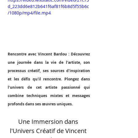
d_223dd6e812b641f6af81f6b8d5f55b6c
/1080p/mp4/file.mp4
Rencontre avec Vincent Bardou : Découvrez 
une journée dans la vie de l'artiste, son 
processus créatif, ses sources d'inspiration 
et les défis qu'il rencontre. Plongez dans 
l'univers de cet artiste passionné qui 
combine techniques mixtes et messages 
profonds dans ses œuvres uniques.
Une Immersion dans 
l'Univers Créatif de Vincent 