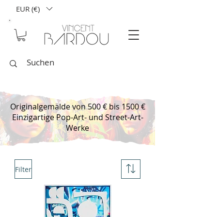
EUR (€)
Originalgemälde von 500 € bis 1500 €
Einzigartige Pop-Art- und Street-Art-
Werke
Filter