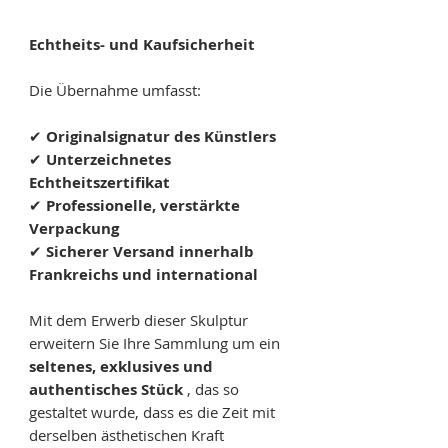
Echtheits- und Kaufsicherheit
Die Übernahme umfasst:
✔
Originalsignatur des Künstlers
✔
Unterzeichnetes
Echtheitszertifikat
✔
Professionelle, verstärkte
Verpackung
✔
Sicherer Versand innerhalb
Frankreichs und international
Mit dem Erwerb dieser Skulptur
erweitern Sie Ihre Sammlung um ein
seltenes, exklusives und
authentisches Stück
, das so
gestaltet wurde, dass es die Zeit mit
derselben ästhetischen Kraft