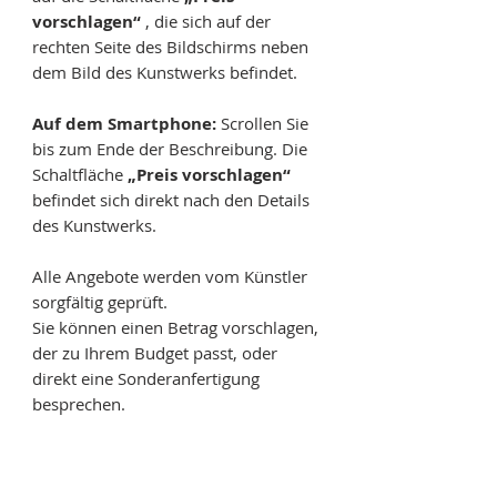
vorschlagen“
, die sich auf der
rechten Seite des Bildschirms neben
dem Bild des Kunstwerks befindet.
Auf dem Smartphone:
Scrollen Sie
bis zum Ende der Beschreibung. Die
Schaltfläche
„Preis vorschlagen“
befindet sich direkt nach den Details
des Kunstwerks.
Alle Angebote werden vom Künstler
sorgfältig geprüft.
Sie können einen Betrag vorschlagen,
der zu Ihrem Budget passt, oder
direkt eine Sonderanfertigung
besprechen.