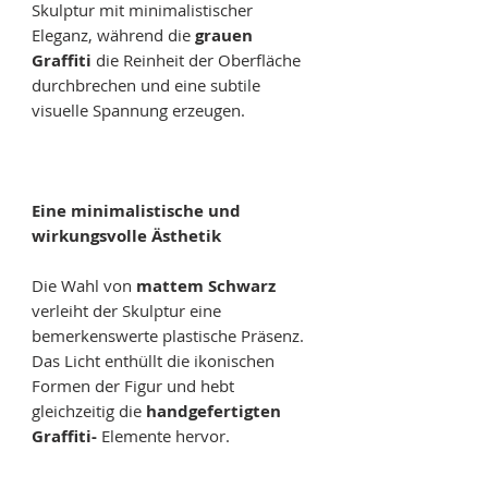
Skulptur mit minimalistischer
Eleganz, während die
grauen
Graffiti
die Reinheit der Oberfläche
durchbrechen und eine subtile
visuelle Spannung erzeugen.
Eine minimalistische und
wirkungsvolle Ästhetik
Die Wahl von
mattem Schwarz
verleiht der Skulptur eine
bemerkenswerte plastische Präsenz.
Das Licht enthüllt die ikonischen
Formen der Figur und hebt
gleichzeitig die
handgefertigten
Graffiti-
Elemente hervor.