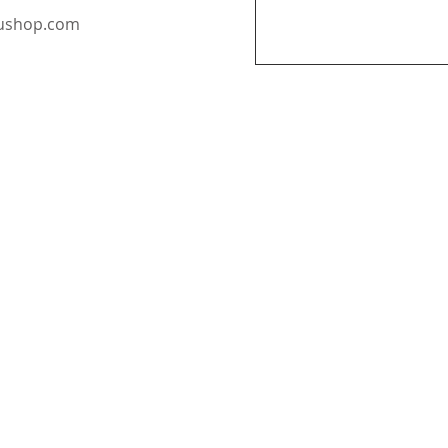
oushop.com