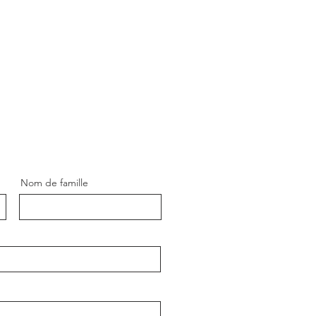
Nom de famille