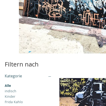
Filtern nach
Kategorie
Alle
indisch
Kinder
Frida Kahlo