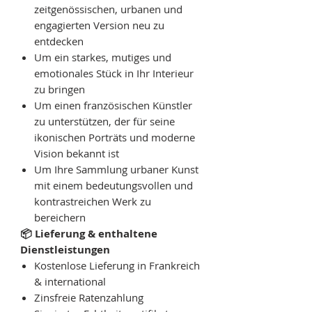
zeitgenössischen, urbanen und
engagierten Version neu zu
entdecken
Um ein starkes, mutiges und
emotionales Stück in Ihr Interieur
zu bringen
Um einen französischen Künstler
zu unterstützen, der für seine
ikonischen Porträts und moderne
Vision bekannt ist
Um Ihre Sammlung urbaner Kunst
mit einem bedeutungsvollen und
kontrastreichen Werk zu
bereichern
📦 Lieferung & enthaltene
Dienstleistungen
Kostenlose Lieferung in Frankreich
& international
Zinsfreie Ratenzahlung