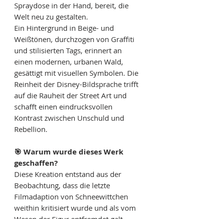
Spraydose in der Hand, bereit, die
Welt neu zu gestalten.
Ein Hintergrund in Beige- und
Weißtönen, durchzogen von Graffiti
und stilisierten Tags, erinnert an
einen modernen, urbanen Wald,
gesättigt mit visuellen Symbolen. Die
Reinheit der Disney-Bildsprache trifft
auf die Rauheit der Street Art und
schafft einen eindrucksvollen
Kontrast zwischen Unschuld und
Rebellion.
🎯 Warum wurde dieses Werk
geschaffen?
Diese Kreation entstand aus der
Beobachtung, dass die letzte
Filmadaption von Schneewittchen
weithin kritisiert wurde und als vom