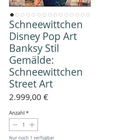
Schneewittchen
Disney Pop Art
Banksy Stil
Gemälde:
Schneewittchen
Street Art
Preis
2.999,00 €
Anzahl
*
Nur noch 1 verfügbar