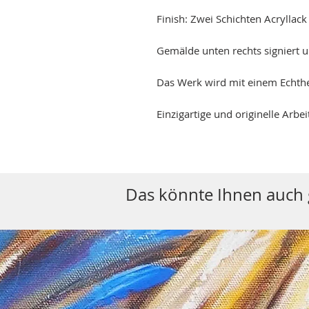
Finish: Zwei Schichten Acryllac
Gemälde unten rechts signiert 
Das Werk wird mit einem Echtheit
Einzigartige und originelle Arbei
Das könnte Ihnen auch g