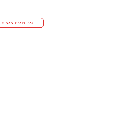
 einen Preis vor