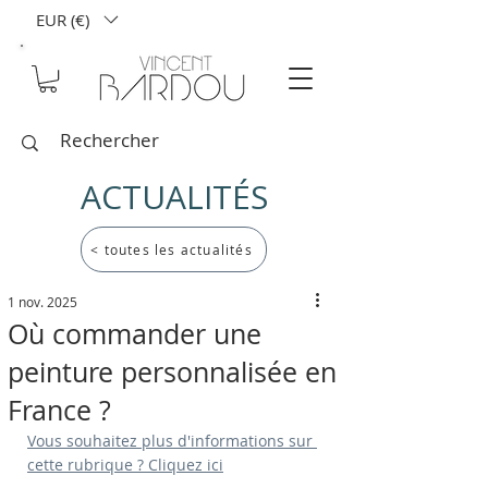
EUR (€)
ACTUALITÉS
< toutes les actualités
1 nov. 2025
Où commander une
peinture personnalisée en
France ?
Vous souhaitez plus d'informations sur 
cette rubrique ? Cliquez ici