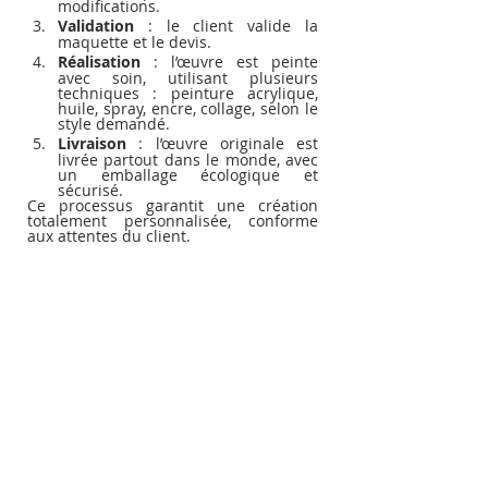
modifications.
Validation
 : le client valide la 
maquette et le devis.
Réalisation
 : l’œuvre est peinte 
avec soin, utilisant plusieurs 
techniques : peinture acrylique, 
huile, spray, encre, collage, selon le 
style demandé.
Livraison
 : l’œuvre originale est 
livrée partout dans le monde, avec 
un emballage écologique et 
sécurisé.
Ce processus garantit une création 
totalement personnalisée, conforme 
aux attentes du client.