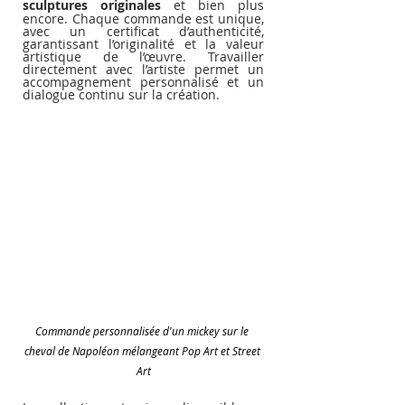
sculptures originales
 et bien plus 
encore. Chaque commande est unique, 
avec un certificat d’authenticité, 
garantissant l’originalité et la valeur 
artistique de l’œuvre. Travailler 
directement avec l’artiste permet un 
accompagnement personnalisé et un 
dialogue continu sur la création.
Commande personnalisée d'un mickey sur le 
cheval de Napoléon mélangeant Pop Art et Street 
Art