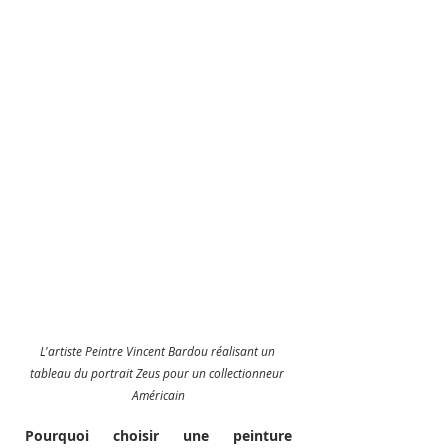
L'artiste Peintre Vincent Bardou réalisant un 
tableau du portrait Zeus pour un collectionneur 
Américain
Pourquoi choisir une peinture 