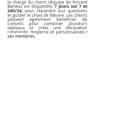
la charge du client. L’équipe de Vincent 
Bardou est disponible 
7 jours sur 7 et 
24h/24
, pour répondre aux questions 
et guider le choix de l’œuvre. Les clients 
peuvent également bénéficier de 
conseils pour combiner plusieurs 
tableaux et créer une décoration 
cohérente, moderne et personnalisée.
r 
ses membres.