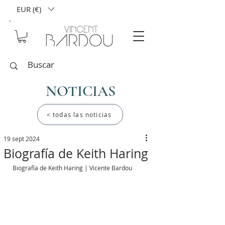
EUR (€)
NOTICIAS
< todas las noticias
19 sept 2024
Biografía de Keith Haring
Biografía de Keith Haring | Vicente Bardou