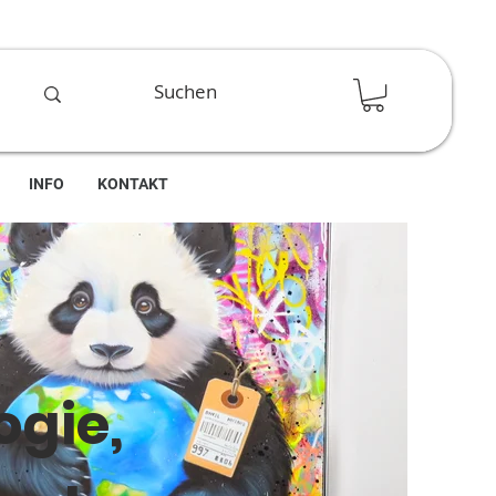
INFO
KONTAKT
ogie,