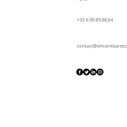
+33 6.99.89.88.64
contact@vincentbard