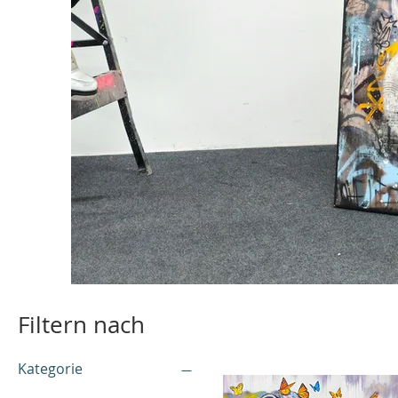
Filtern nach
Kategorie