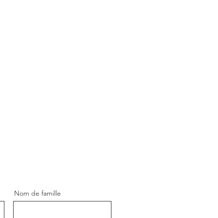
Nom de famille