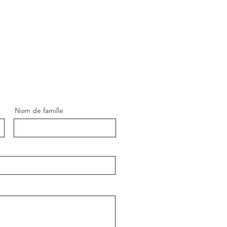
Nom de famille