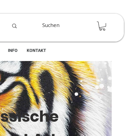
INFO
KONTAKT
ssische