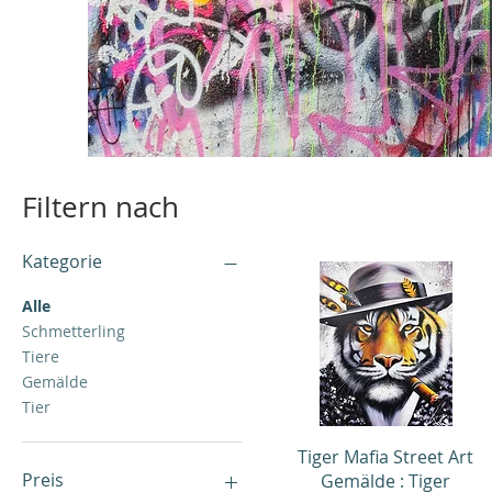
Filtern nach
Kategorie
Alle
Schmetterling
Tiere
Gemälde
Tier
Schnellansicht
Tiger Mafia Street Art
Preis
Gemälde : Tiger