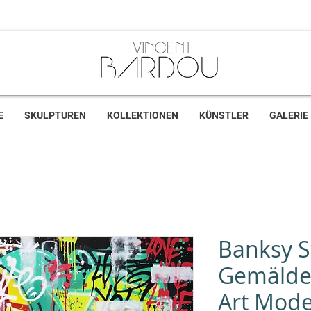
E
SKULPTUREN
KOLLEKTIONEN
KÜNSTLER
GALERIE
Banksy S
Gemälde
Art Mode