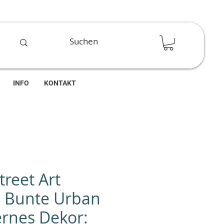
INFO
KONTAKT
treet Art
 Bunte Urban
rnes Dekor: