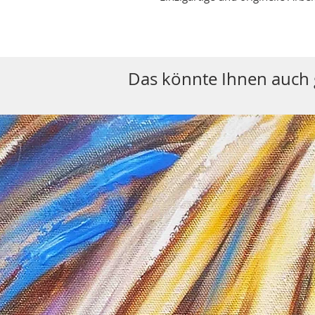
Das könnte Ihnen auch g