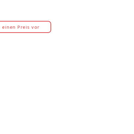
 einen Preis vor