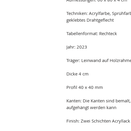
Techniken: Acrylfarbe, Sprühfar
geklebtes Drahtgeflecht
Tabellenformat: Rechteck
Jahr: 2023
Träger: Leinwand auf Holzrahm
Dicke 4 cm
Profil 40 x 40 mm
Kanten: Die Kanten sind bemalt
aufgehängt werden kann
Finish: Zwei Schichten Acryllac