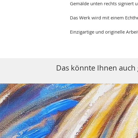
Gemälde unten rechts signiert 
Das Werk wird mit einem Echtheit
Einzigartige und originelle Arbei
Das könnte Ihnen auch g