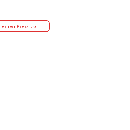
 einen Preis vor