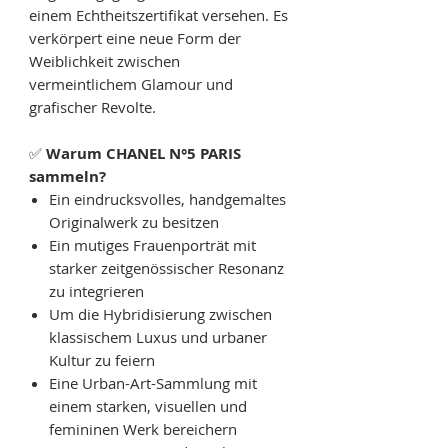
einem Echtheitszertifikat versehen. Es
verkörpert eine neue Form der
Weiblichkeit zwischen
vermeintlichem Glamour und
grafischer Revolte.
✅
Warum CHANEL N°5 PARIS
sammeln?
Ein eindrucksvolles, handgemaltes
Originalwerk zu besitzen
Ein mutiges Frauenporträt mit
starker zeitgenössischer Resonanz
zu integrieren
Um die Hybridisierung zwischen
klassischem Luxus und urbaner
Kultur zu feiern
Eine Urban-Art-Sammlung mit
einem starken, visuellen und
femininen Werk bereichern