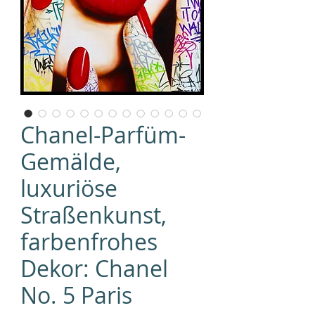
Chanel-Parfüm-
Gemälde,
luxuriöse
Straßenkunst,
farbenfrohes
Dekor: Chanel
No. 5 Paris