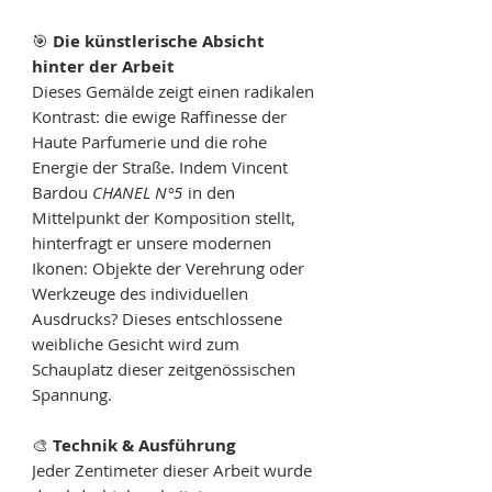
🎯
Die künstlerische Absicht
hinter der Arbeit
Dieses Gemälde zeigt einen radikalen
Kontrast: die ewige Raffinesse der
Haute Parfumerie und die rohe
Energie der Straße. Indem Vincent
Bardou
CHANEL N°5
in den
Mittelpunkt der Komposition stellt,
hinterfragt er unsere modernen
Ikonen: Objekte der Verehrung oder
Werkzeuge des individuellen
Ausdrucks? Dieses entschlossene
weibliche Gesicht wird zum
Schauplatz dieser zeitgenössischen
Spannung.
🎨
Technik & Ausführung
Jeder Zentimeter dieser Arbeit wurde