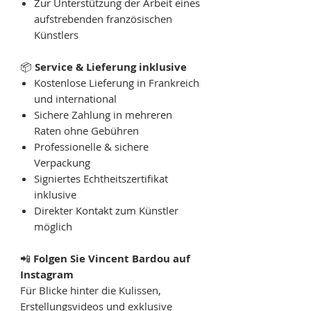
Zur Unterstützung der Arbeit eines
aufstrebenden französischen
Künstlers
📦
Service & Lieferung inklusive
Kostenlose Lieferung in Frankreich
und international
Sichere Zahlung in mehreren
Raten ohne Gebühren
Professionelle & sichere
Verpackung
Signiertes Echtheitszertifikat
inklusive
Direkter Kontakt zum Künstler
möglich
📲
Folgen Sie Vincent Bardou auf
Instagram
Für Blicke hinter die Kulissen,
Erstellungsvideos und exklusive