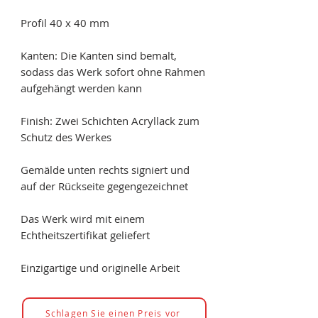
Profil 40 x 40 mm
Kanten: Die Kanten sind bemalt,
sodass das Werk sofort ohne Rahmen
aufgehängt werden kann
Finish: Zwei Schichten Acryllack zum
Schutz des Werkes
Gemälde unten rechts signiert und
auf der Rückseite gegengezeichnet
Das Werk wird mit einem
Echtheitszertifikat geliefert
Einzigartige und originelle Arbeit
Schlagen Sie einen Preis vor