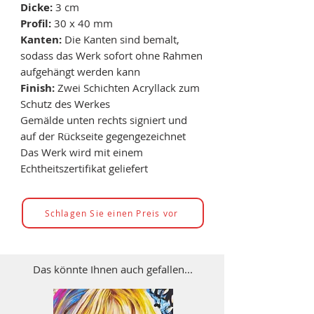
Dicke:
3 cm
Profil:
30 x 40 mm
Kanten:
Die Kanten sind bemalt,
sodass das Werk sofort ohne Rahmen
aufgehängt werden kann
Finish:
Zwei Schichten Acryllack zum
Schutz des Werkes
Gemälde unten rechts signiert und
auf der Rückseite gegengezeichnet
Das Werk wird mit einem
Echtheitszertifikat geliefert
Schlagen Sie einen Preis vor
Das könnte Ihnen auch gefallen...