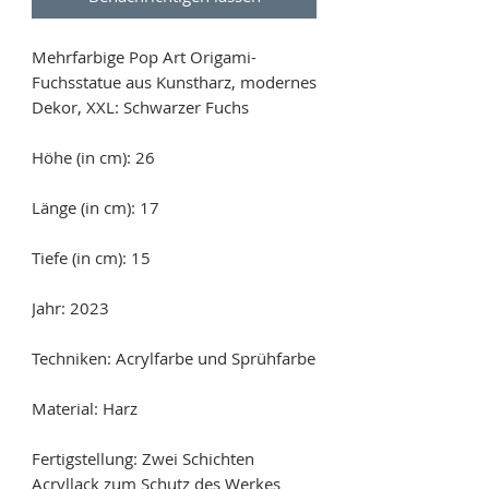
Mehrfarbige Pop Art Origami-
Fuchsstatue aus Kunstharz, modernes
Dekor, XXL: Schwarzer Fuchs
Höhe (in cm): 26
Länge (in cm): 17
Tiefe (in cm): 15
Jahr: 2023
Techniken: Acrylfarbe und Sprühfarbe
Material: Harz
Fertigstellung: Zwei Schichten
Acryllack zum Schutz des Werkes