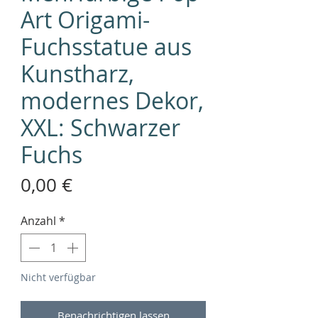
Art Origami-
Fuchsstatue aus
Kunstharz,
modernes Dekor,
XXL: Schwarzer
Fuchs
Preis
0,00 €
Anzahl
*
Nicht verfügbar
Benachrichtigen lassen