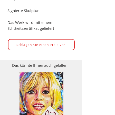
Signierte Skulptur
Das Werk wird mit einem
Echtheitszertifikat geliefert
Schlagen Sie einen Preis vor
Das könnte Ihnen auch gefallen...