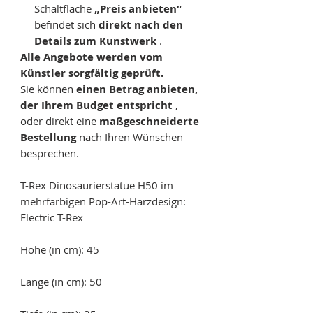
Schaltfläche
„Preis anbieten“
befindet sich
direkt nach den
Details zum Kunstwerk
.
Alle Angebote werden vom
Künstler sorgfältig geprüft.
Sie können
einen Betrag anbieten,
der Ihrem Budget entspricht
,
oder direkt eine
maßgeschneiderte
Bestellung
nach Ihren Wünschen
besprechen.
T-Rex Dinosaurierstatue H50 im
mehrfarbigen Pop-Art-Harzdesign:
Electric T-Rex
Höhe (in cm): 45
Länge (in cm): 50