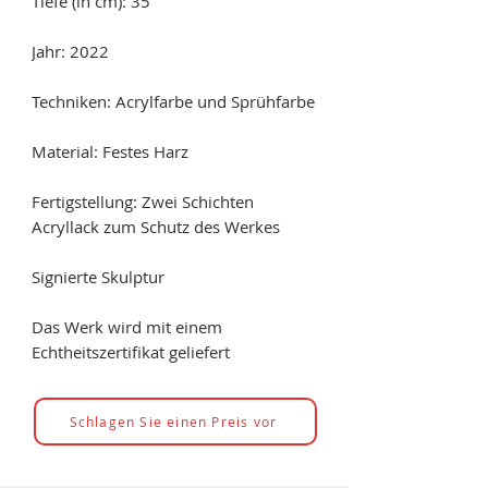
Tiefe (in cm): 35
Jahr: 2022
Techniken: Acrylfarbe und Sprühfarbe
Material: Festes Harz
Fertigstellung: Zwei Schichten
Acryllack zum Schutz des Werkes
Signierte Skulptur
Das Werk wird mit einem
Echtheitszertifikat geliefert
Schlagen Sie einen Preis vor