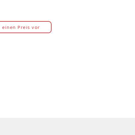
 einen Preis vor