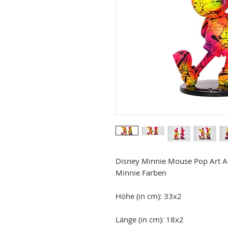
Disney Minnie Mouse Pop Art Ab
Minnie Farben
Höhe (in cm): 33x2
Länge (in cm): 18x2