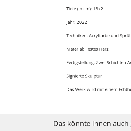
Tiefe (in cm): 18x2
Jahr: 2022
Techniken: Acrylfarbe und Sprü
Material: Festes Harz
Fertigstellung: Zwei Schichten 
Signierte Skulptur
Das Werk wird mit einem Echtheit
Das könnte Ihnen auch g