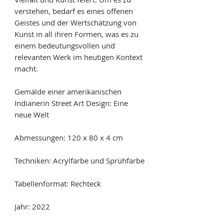
verstehen, bedarf es eines offenen
Geistes und der Wertschätzung von
Kunst in all ihren Formen, was es zu
einem bedeutungsvollen und
relevanten Werk im heutigen Kontext
macht.
Gemälde einer amerikanischen
Indianerin Street Art Design: Eine
neue Welt
Abmessungen: 120 x 80 x 4 cm
Techniken: Acrylfarbe und Sprühfarbe
Tabellenformat: Rechteck
Jahr: 2022