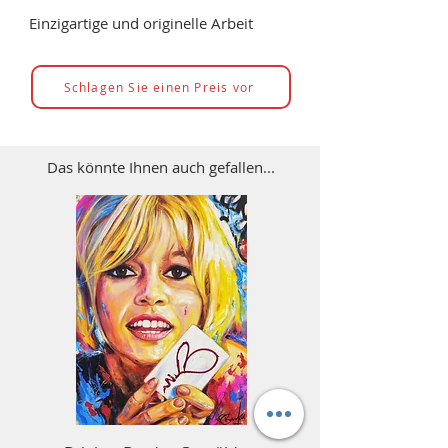
Einzigartige und originelle Arbeit
Schlagen Sie einen Preis vor
Das könnte Ihnen auch gefallen...