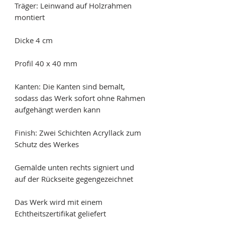
Träger: Leinwand auf Holzrahmen
montiert
Dicke 4 cm
Profil 40 x 40 mm
Kanten: Die Kanten sind bemalt,
sodass das Werk sofort ohne Rahmen
aufgehängt werden kann
Finish: Zwei Schichten Acryllack zum
Schutz des Werkes
Gemälde unten rechts signiert und
auf der Rückseite gegengezeichnet
Das Werk wird mit einem
Echtheitszertifikat geliefert