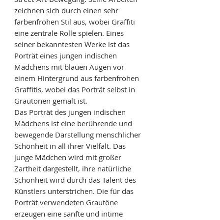
zeichnen sich durch einen sehr
farbenfrohen Stil aus, wobei Graffiti
eine zentrale Rolle spielen. Eines
seiner bekanntesten Werke ist das
Porträt eines jungen indischen
Mädchens mit blauen Augen vor
einem Hintergrund aus farbenfrohen
Graffitis, wobei das Porträt selbst in
Grautönen gemalt ist.
Das Porträt des jungen indischen
Mädchens ist eine berührende und
bewegende Darstellung menschlicher
Schönheit in all ihrer Vielfalt. Das
junge Mädchen wird mit großer
Zartheit dargestellt, ihre natürliche
Schönheit wird durch das Talent des
Künstlers unterstrichen. Die für das
Porträt verwendeten Grautöne
erzeugen eine sanfte und intime