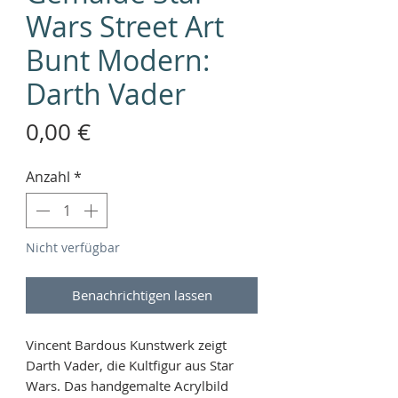
Wars Street Art
Bunt Modern:
Darth Vader
Preis
0,00 €
Anzahl
*
Nicht verfügbar
Benachrichtigen lassen
Vincent Bardous Kunstwerk zeigt
Darth Vader, die Kultfigur aus Star
Wars. Das handgemalte Acrylbild