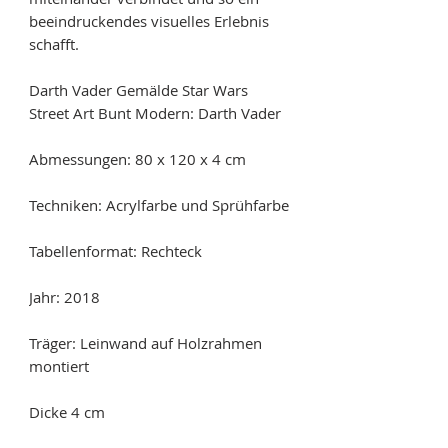
beeindruckendes visuelles Erlebnis
schafft.
Darth Vader Gemälde Star Wars
Street Art Bunt Modern: Darth Vader
Abmessungen: 80 x 120 x 4 cm
Techniken: Acrylfarbe und Sprühfarbe
Tabellenformat: Rechteck
Jahr: 2018
Träger: Leinwand auf Holzrahmen
montiert
Dicke 4 cm