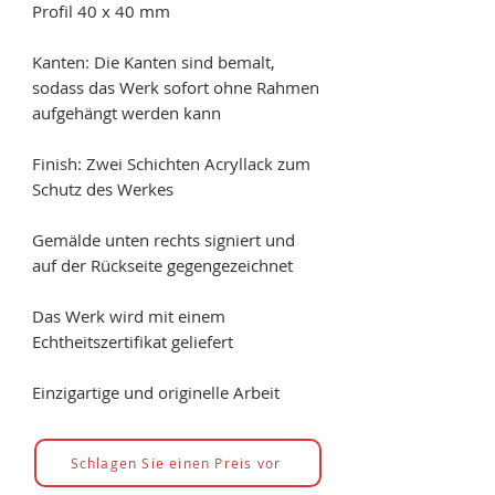
Profil 40 x 40 mm
Kanten: Die Kanten sind bemalt,
sodass das Werk sofort ohne Rahmen
aufgehängt werden kann
Finish: Zwei Schichten Acryllack zum
Schutz des Werkes
Gemälde unten rechts signiert und
auf der Rückseite gegengezeichnet
Das Werk wird mit einem
Echtheitszertifikat geliefert
Einzigartige und originelle Arbeit
Schlagen Sie einen Preis vor