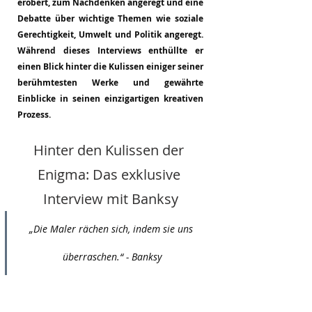
erobert, zum Nachdenken angeregt und eine 
Debatte über wichtige Themen wie soziale 
Gerechtigkeit, Umwelt und Politik angeregt. 
Während dieses Interviews enthüllte er 
einen Blick hinter die Kulissen einiger seiner 
berühmtesten Werke und gewährte 
Einblicke in seinen einzigartigen kreativen 
Prozess.
Hinter den Kulissen der 
Enigma: Das exklusive 
Interview mit Banksy
„Die Maler rächen sich, indem sie uns 
überraschen.“ - Banksy