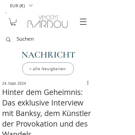
EUR (€)
NACHRICHT
< alle Neuigkeiten
24. Sept. 2024
Hinter dem Geheimnis:
Das exklusive Interview
mit Banksy, dem Künstler
der Provokation und des
Wandels