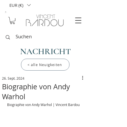
EUR (€)
NACHRICHT
< alle Neuigkeiten
26. Sept. 2024
Biographie von Andy
Warhol
Biographie von Andy Warhol | Vincent Bardou