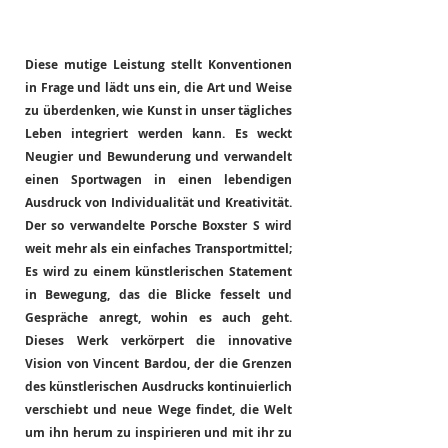
Diese mutige Leistung stellt Konventionen 
in Frage und lädt uns ein, die Art und Weise 
zu überdenken, wie Kunst in unser tägliches 
Leben integriert werden kann. Es weckt 
Neugier und Bewunderung und verwandelt 
einen Sportwagen in einen lebendigen 
Ausdruck von Individualität und Kreativität.
Der
so verwandelte Porsche Boxster S wird 
weit mehr als ein einfaches Transportmittel; 
Es wird zu einem künstlerischen Statement 
in Bewegung, das die Blicke fesselt und 
Gespräche anregt, wohin es auch geht. 
Dieses Werk verkörpert die innovative 
Vision von Vincent Bardou, der die Grenzen 
des künstlerischen Ausdrucks kontinuierlich 
verschiebt und neue Wege findet, die Welt 
um ihn herum zu inspirieren und mit ihr zu 