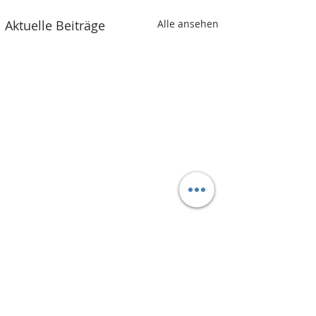
Aktuelle Beiträge
Alle ansehen