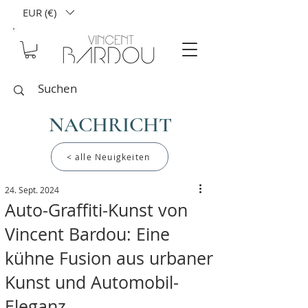
EUR (€)
NACHRICHT
< alle Neuigkeiten
24. Sept. 2024
Auto-Graffiti-Kunst von
Vincent Bardou: Eine
kühne Fusion aus urbaner
Kunst und Automobil-
Eleganz