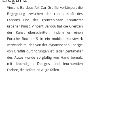
Vincent Bardous Art Car Graffiti verkörpert die 
Begegnung zwischen der rohen Kraft des 
Fahrens und der grenzenlosen Kreativität 
urbaner Kunst. Vincent Bardou hat die Grenzen 
der Kunst überschritten, indem er einen 
Porsche Boxster S in ein mobiles Kunstwerk 
verwandelte, das von der dynamischen Energie 
von Graffiti durchdrungen ist. Jeder Zentimeter 
des Autos wurde sorgfältig von Hand bemalt, 
mit lebendigen Designs und leuchtenden 
Farben, die sofort ins Auge fallen.